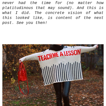
never had the time for (no matter how
platitudinous that may sound). And this is
what I did. The concrete vision of what
this looked like, is content of the next
post. See you then!