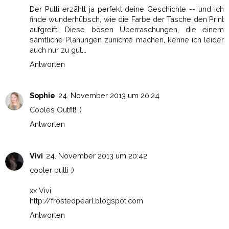
Der Pulli erzählt ja perfekt deine Geschichte -- und ich
finde wunderhübsch, wie die Farbe der Tasche den Print
aufgreift! Diese bösen Überraschungen, die einem
sämtliche Planungen zunichte machen, kenne ich leider
auch nur zu gut...
Antworten
Sophie
24. November 2013 um 20:24
Cooles Outfit! :)
Antworten
Vivi
24. November 2013 um 20:42
cooler pulli ;)
xx Vivi
http://frostedpearl.blogspot.com
Antworten