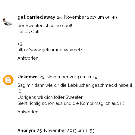
get carried away
25. November 2013 um 09:49
der Sweater ist so so cool!
Tolles Outfit!
<3
http://www.getcarriedaway.net/
Antworten
Unknown
25. November 2013 um 11:29
Sag mir dann wie dir die Lebkuchen geschmeckt haben!
:D
Übrigens wirklich toller Sweater!
Sieht richtig schön aus und die Kombi mag ich auch :)
Antworten
Anonym
25. November 2013 um 11:53