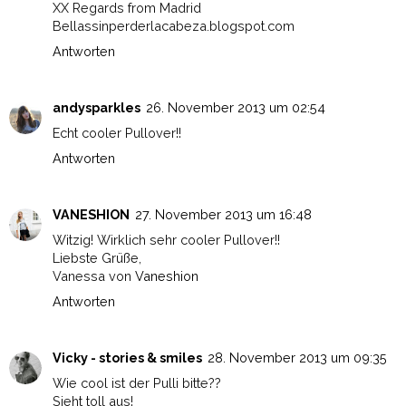
XX Regards from Madrid
Bellassinperderlacabeza.blogspot.com
Antworten
andysparkles
26. November 2013 um 02:54
Echt cooler Pullover!!
Antworten
VANESHION
27. November 2013 um 16:48
Witzig! Wirklich sehr cooler Pullover!!
Liebste Grüße,
Vanessa von
Vaneshion
Antworten
Vicky - stories & smiles
28. November 2013 um 09:35
Wie cool ist der Pulli bitte??
Sieht toll aus!