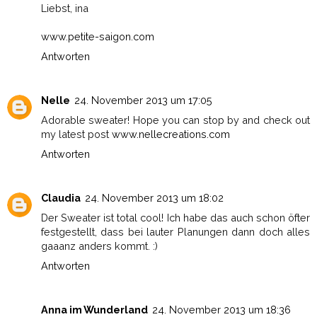
Liebst, ina
www.petite-saigon.com
Antworten
Nelle
24. November 2013 um 17:05
Adorable sweater! Hope you can stop by and check out
my latest post
www.nellecreations.com
Antworten
Claudia
24. November 2013 um 18:02
Der Sweater ist total cool! Ich habe das auch schon öfter
festgestellt, dass bei lauter Planungen dann doch alles
gaaanz anders kommt. :)
Antworten
Anna im Wunderland
24. November 2013 um 18:36