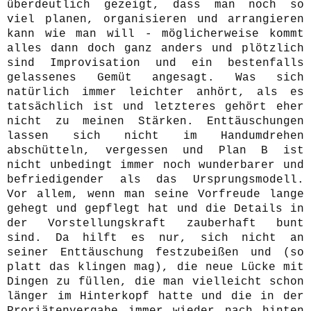
überdeutlich gezeigt, dass man noch so
viel planen, organisieren und arrangieren
kann wie man will - möglicherweise kommt
alles dann doch ganz anders und plötzlich
sind Improvisation und ein bestenfalls
gelassenes Gemüt angesagt. Was sich
natürlich immer leichter anhört, als es
tatsächlich ist und letzteres gehört eher
nicht zu meinen Stärken. Enttäuschungen
lassen sich nicht im Handumdrehen
abschütteln, vergessen und Plan B ist
nicht unbedingt immer noch wunderbarer und
befriedigender als das Ursprungsmodell.
Vor allem, wenn man seine Vorfreude lange
gehegt und gepflegt hat und die Details in
der Vorstellungskraft zauberhaft bunt
sind. Da hilft es nur, sich nicht an
seiner Enttäuschung festzubeißen und (so
platt das klingen mag), die neue Lücke mit
Dingen zu füllen, die man vielleicht schon
länger im Hinterkopf hatte und die in der