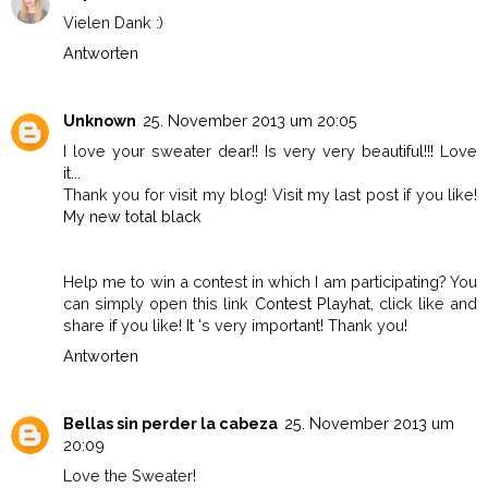
Vielen Dank :)
Antworten
Unknown
25. November 2013 um 20:05
I love your sweater dear!! Is very very beautiful!!! Love
it...
Thank you for visit my blog! Visit my last post if you like!
My new total black
Help me to win a contest in which I am participating? You
can simply open this link
Contest Playhat
, click like and
share if you like! It 's very important! Thank you!
Antworten
Bellas sin perder la cabeza
25. November 2013 um
20:09
Love the Sweater!