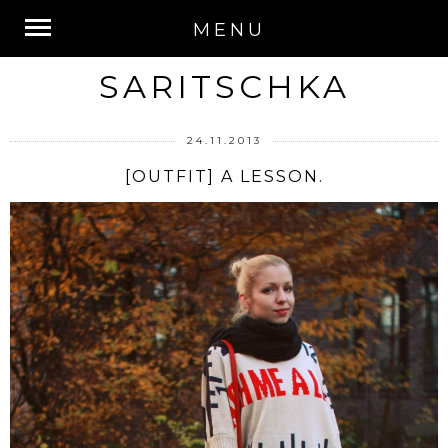
MENU
SARITSCHKA
24.11.2013
[OUTFIT] A LESSON.