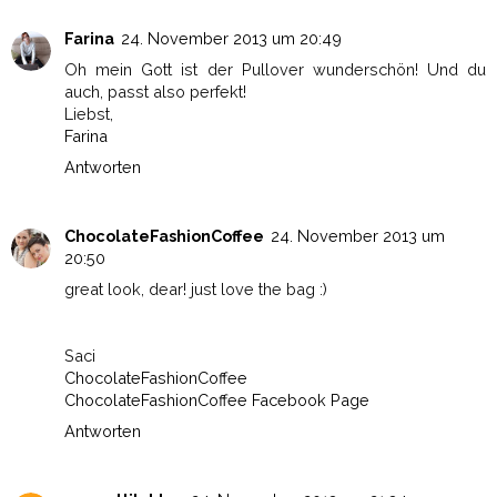
Farina
24. November 2013 um 20:49
Oh mein Gott ist der Pullover wunderschön! Und du
auch, passt also perfekt!
Liebst,
Farina
Antworten
ChocolateFashionCoffee
24. November 2013 um
20:50
great look, dear! just love the bag :)
Saci
ChocolateFashionCoffee
ChocolateFashionCoffee Facebook Page
Antworten