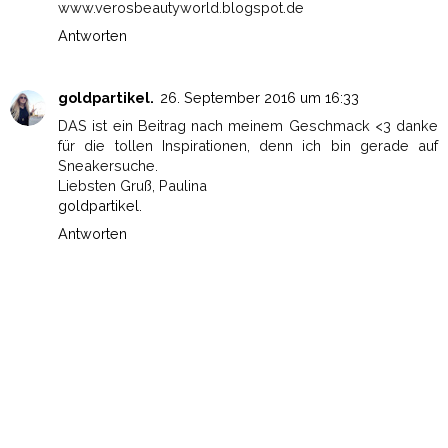
www.verosbeautyworld.blogspot.de
Antworten
goldpartikel.
26. September 2016 um 16:33
DAS ist ein Beitrag nach meinem Geschmack <3 danke
für die tollen Inspirationen, denn ich bin gerade auf
Sneakersuche.
Liebsten Gruß, Paulina
goldpartikel.
Antworten