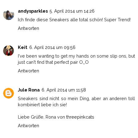
andysparkles
5. April 2014 um 14:26
Ich finde diese Sneakers alle total schön! Super Trend!
Antworten
Keit
6. April 2014 um 09:56
I've been wanting to get my hands on some slip ons, but
just can't find that perfect pair O_O
Antworten
Jule Rona
6. April 2014 um 11:58
Sneakers sind nicht so mein Ding, aber an anderen toll
kombiniert liebe ich sie!
Liebe Grüße, Rona von
threepinkcats
Antworten