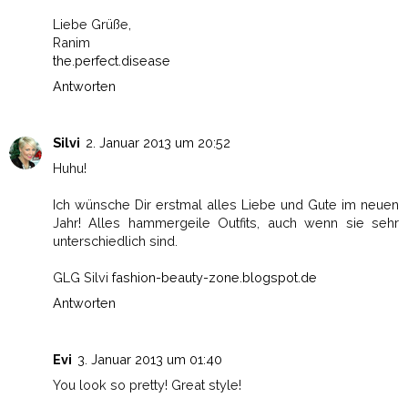
Liebe Grüße,
Ranim
the.perfect.disease
Antworten
Silvi
2. Januar 2013 um 20:52
Huhu!
Ich wünsche Dir erstmal alles Liebe und Gute im neuen
Jahr! Alles hammergeile Outfits, auch wenn sie sehr
unterschiedlich sind.
GLG Silvi
fashion-beauty-zone.blogspot.de
Antworten
Evi
3. Januar 2013 um 01:40
You look so pretty! Great style!