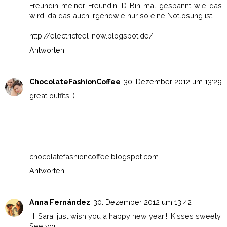
Freundin meiner Freundin :D Bin mal gespannt wie das
wird, da das auch irgendwie nur so eine Notlösung ist.
http://electricfeel-now.blogspot.de/
Antworten
ChocolateFashionCoffee
30. Dezember 2012 um 13:29
great outfits :)
chocolatefashioncoffee.blogspot.com
Antworten
Anna Fernández
30. Dezember 2012 um 13:42
Hi Sara, just wish you a happy new year!!! Kisses sweety.
See you.