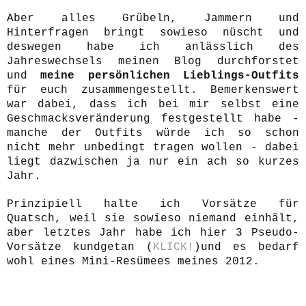
Aber alles Grübeln, Jammern und
Hinterfragen bringt sowieso nüscht und
deswegen habe ich anlässlich des
Jahreswechsels meinen Blog durchforstet
und
meine persönlichen Lieblings-Outfits
für euch zusammengestellt. Bemerkenswert
war dabei, dass ich bei mir selbst eine
Geschmacksveränderung festgestellt habe -
manche der Outfits würde ich so schon
nicht mehr unbedingt tragen wollen - dabei
liegt dazwischen ja nur ein ach so kurzes
Jahr.
Prinzipiell halte ich Vorsätze für
Quatsch, weil sie sowieso niemand einhält,
aber letztes Jahr habe ich hier 3 Pseudo-
Vorsätze kundgetan (
KLICK!
)und es bedarf
wohl eines Mini-Resümees meines 2012.