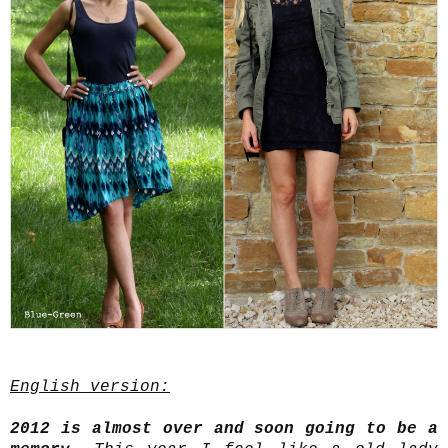
English version:
2012 is almost over and soon going to be a