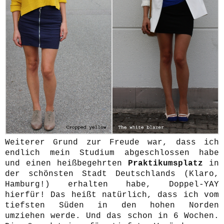
Weiterer Grund zur Freude war, dass ich
endlich mein Studium abgeschlossen habe
und einen heißbegehrten
Praktikumsplatz
in
der schönsten Stadt Deutschlands (Klaro,
Hamburg!) erhalten habe, Doppel-YAY
hierfür! Das heißt natürlich, dass ich vom
tiefsten Süden in den hohen Norden
umziehen werde. Und das schon in 6 Wochen.