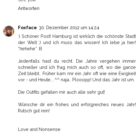
Antworten
Foxface
30. Dezember 2012 um 14:24
:) Schöner Post! Hamburg ist wirklich die schönste Stadt
der Welt ;) und ich muss das wissen! Ich lebe ja hier!
*hehehe* :B
Jedenfalls hast du recht. Die Jahre vergehen immer
schneller und ich frag mich auch so oft, wo die ganze
Zeit bleibt.. Früher kam mir ein Jahr oft wie eine Ewigkeit
vor - und Heute... ^^ naja.. Plooopp! Und das Jahr ist um.
Die Outfits gefallen mir auch alle sehr gut!
Wünsche dir ein frohes und erfolgreiches neues Jahr!
Rutsch gut rein!
Love and Nonsense