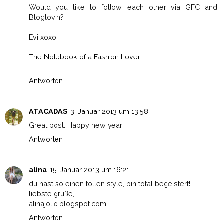
Would you like to follow each other via GFC and
Bloglovin?
Evi xoxo
The Notebook of a Fashion Lover
Antworten
ATACADAS
3. Januar 2013 um 13:58
Great post. Happy new year
Antworten
alina
15. Januar 2013 um 16:21
du hast so einen tollen style, bin total begeistert!
liebste grüße,
alinajolie.blogspot.com
Antworten