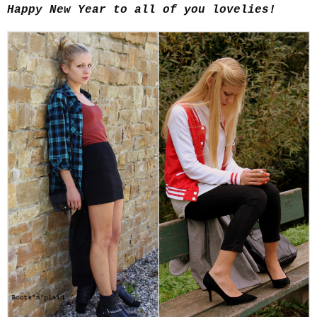
Happy New Year to all of you lovelies!