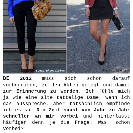
DE
2012
muss sich schon darauf
vorbereiten, zu den Akten gelegt und damit
zur Erinnerung zu werden
. Ich fühle mich
ja wie eine alte tattelige Dame, wenn ich
das ausspreche, aber tatsächlich empfinde
ich es so:
Die Zeit saust von Jahr zu Jahr
schneller an mir vorbei
und hinterlässt
häufiger denn je die Frage: Was, schon
vorbei?