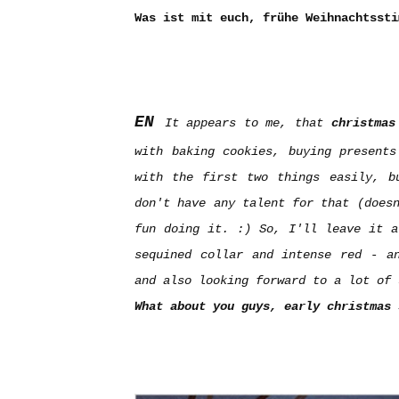
Was ist mit euch, frühe Weihnachtssti
EN
It appears to me, that
christmas
with baking cookies, buying presents
with the first two things easily, b
don't have any talent for that (does
fun doing it. :) So, I'll leave it 
sequined collar and intense red - a
and also looking forward to a lot of
What about you guys, early christmas 