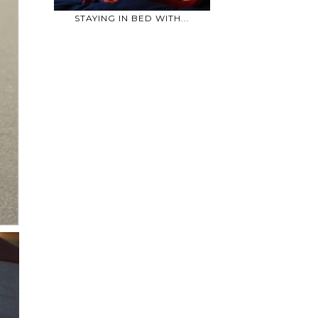
STAYING IN BED WITH...