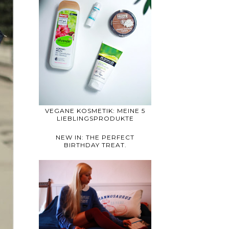
VEGANE KOSMETIK: MEINE 5
LIEBLINGSPRODUKTE
NEW IN: THE PERFECT
BIRTHDAY TREAT.