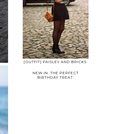
[OUTFIT] PAISLEY AND BRICKS.
NEW IN: THE PERFECT
BIRTHDAY TREAT.