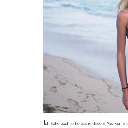
I
ch habe euch ja bereits in diesem Post von 