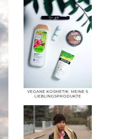
VEGANE KOSMETIK: MEINE 5
LIEBLINGSPRODUKTE