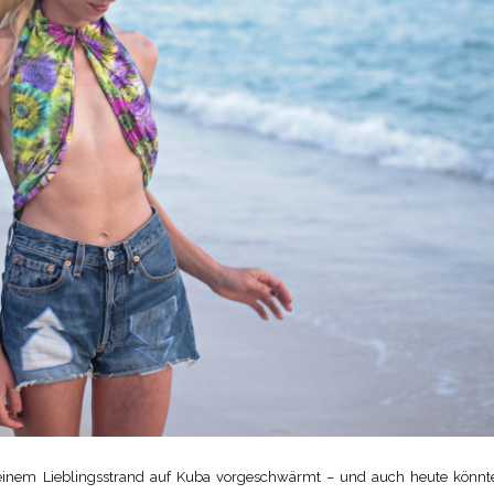
meinem Lieblingsstrand auf Kuba vorgeschwärmt – und auch heute könnt