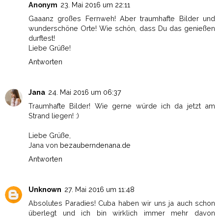
Anonym
23. Mai 2016 um 22:11
Gaaanz großes Fernweh! Aber traumhafte Bilder und
wunderschöne Orte! Wie schön, dass Du das genießen
durftest!
Liebe Grüße!
Antworten
Jana
24. Mai 2016 um 06:37
Traumhafte Bilder! Wie gerne würde ich da jetzt am
Strand liegen! :)
Liebe Grüße,
Jana von
bezauberndenana.de
Antworten
Unknown
27. Mai 2016 um 11:48
Absolutes Paradies! Cuba haben wir uns ja auch schon
überlegt und ich bin wirklich immer mehr davon