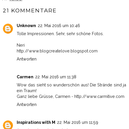
21 KOMMENTARE
Unknown
22. Mai 2016 um 10:46
Tolle Impressionen. Sehr, sehr schöne Fotos.
Neri
http://www.blogcreatelove.blogspot.com
Antworten
Carmen
22. Mai 2016 um 11:38
Wow das sieht so wunderschön aus! Die Strände sind ja
ein Traum!
Ganz liebe Grüsse, Carmen - http://www.carmitive.com
Antworten
Inspirations with M
22. Mai 2016 um 11:59