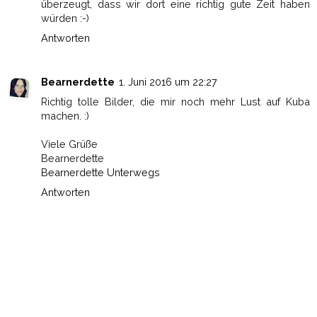
überzeugt, dass wir dort eine richtig gute Zeit haben
würden :-)
Antworten
Bearnerdette
1. Juni 2016 um 22:27
Richtig tolle Bilder, die mir noch mehr Lust auf Kuba
machen. :)
Viele Grüße
Bearnerdette
Bearnerdette Unterwegs
Antworten