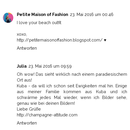
Petite Maison of Fashion
23. Mai 2016 um 00:46
I love your beach outfit
xoxo,
http://petitemaisonoffashion.blogspot.com/ ♥
Antworten
Julia
23. Mai 2016 um 09:59
Oh wow! Das sieht wirklich nach einem paradiesischem
Ort aus!
Kuba - da will ich schon seit Ewigkeiten mal hin. Einige
aus meiner Familie kommen aus Kuba und ich
schwärme jedes Mal wieder, wenn ich Bilder sehe,
genau wie bei deinen Bildern!
Liebe Grüße
http://champagne-attitude.com
Antworten