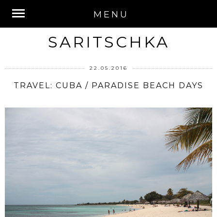
MENU
SARITSCHKA
22.05.2016
TRAVEL: CUBA / PARADISE BEACH DAYS