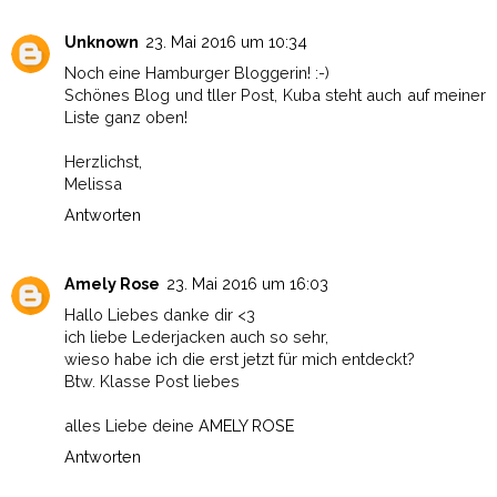
Unknown
23. Mai 2016 um 10:34
Noch eine Hamburger Bloggerin! :-)
Schönes Blog und tller Post, Kuba steht auch auf meiner
Liste ganz oben!
Herzlichst,
Melissa
Antworten
Amely Rose
23. Mai 2016 um 16:03
Hallo Liebes danke dir <3
ich liebe Lederjacken auch so sehr,
wieso habe ich die erst jetzt für mich entdeckt?
Btw. Klasse Post liebes
alles Liebe deine
AMELY ROSE
Antworten