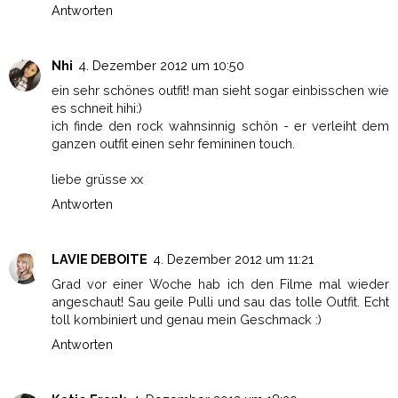
Antworten
Nhi
4. Dezember 2012 um 10:50
ein sehr schönes outfit! man sieht sogar einbisschen wie
es schneit hihi:)
ich finde den rock wahnsinnig schön - er verleiht dem
ganzen outfit einen sehr femininen touch.
liebe grüsse xx
Antworten
LAVIE DEBOITE
4. Dezember 2012 um 11:21
Grad vor einer Woche hab ich den Filme mal wieder
angeschaut! Sau geile Pulli und sau das tolle Outfit. Echt
toll kombiniert und genau mein Geschmack :)
Antworten