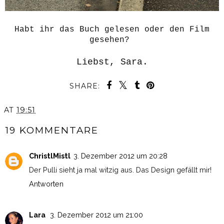
Habt ihr das Buch gelesen oder den Film
gesehen?
Liebst, Sara.
SHARE:
AT
19:51
19 KOMMENTARE
ChristlMistl
3. Dezember 2012 um 20:28
Der Pulli sieht ja mal witzig aus. Das Design gefällt mir!
Antworten
Lara
3. Dezember 2012 um 21:00