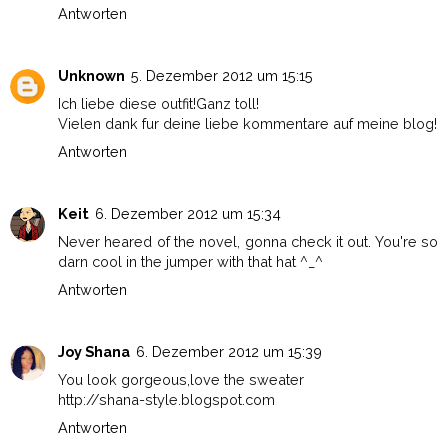
Antworten
Unknown
5. Dezember 2012 um 15:15
Ich liebe diese outfit!Ganz toll!
Vielen dank fur deine liebe kommentare auf meine blog!
Antworten
Keit
6. Dezember 2012 um 15:34
Never heared of the novel, gonna check it out. You're so
darn cool in the jumper with that hat ^_^
Antworten
Joy Shana
6. Dezember 2012 um 15:39
You look gorgeous,love the sweater
http://shana-style.blogspot.com
Antworten