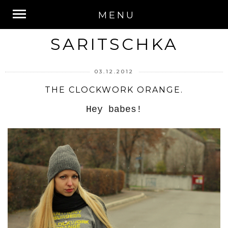
MENU
SARITSCHKA
03.12.2012
THE CLOCKWORK ORANGE.
Hey babes!