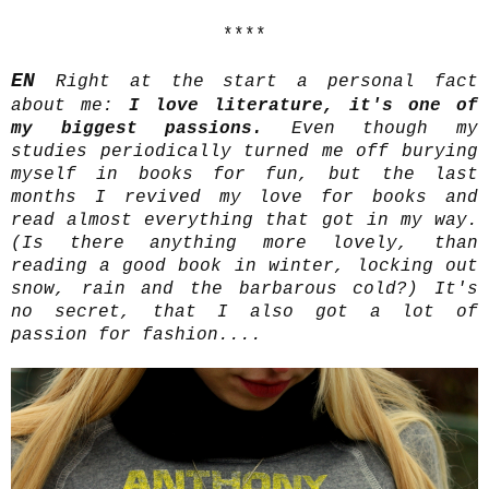
****
EN
Right at the start a personal fact
about me:
I love literature, it's one of
my biggest passions.
Even though my
studies
periodically
turned me off burying
myself in books for fun, but the last
months I revived my love for books and
read almost everything that got in my way.
(Is there anything more lovely, than
reading a good book in winter, locking out
snow, rain and the barbarous cold?) It's
no secret, that I also got a lot of
passion for fashion....