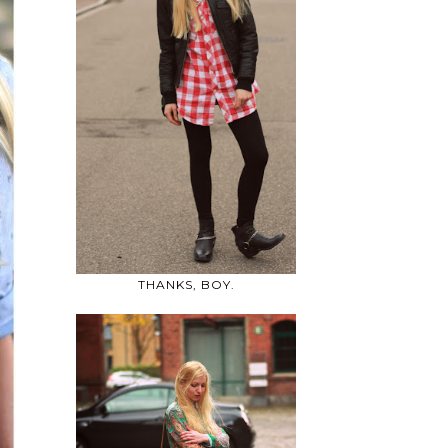
THANKS, BOY.