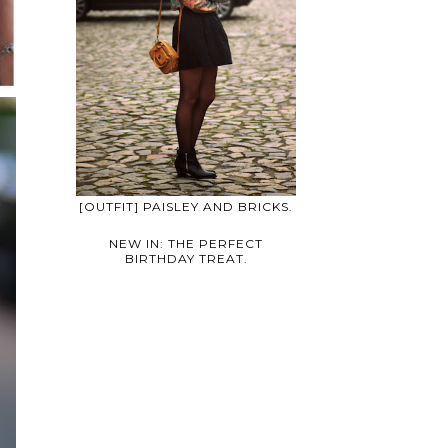
[OUTFIT] PAISLEY AND BRICKS.
NEW IN: THE PERFECT
BIRTHDAY TREAT.