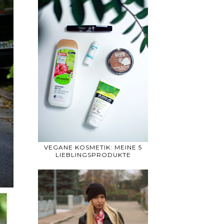
VEGANE KOSMETIK: MEINE 5
LIEBLINGSPRODUKTE