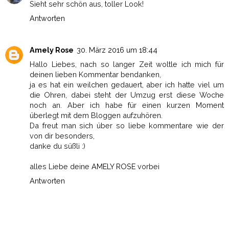
Sieht sehr schön aus, toller Look!
Antworten
Amely Rose
30. März 2016 um 18:44
Hallo Liebes, nach so langer Zeit woltle ich mich für
deinen lieben Kommentar bendanken,
ja es hat ein weilchen gedauert, aber ich hatte viel um
die Ohren, dabei steht der Umzug erst diese Woche
noch an. Aber ich habe für einen kurzen Moment
überlegt mit dem Bloggen aufzuhören.
Da freut man sich über so liebe kommentare wie der
von dir besonders,
danke du süßli :)
alles Liebe deine
AMELY ROSE
vorbei
Antworten