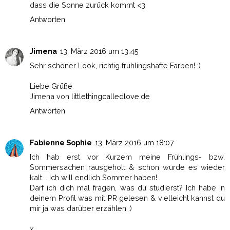
dass die Sonne zurück kommt <3
Antworten
Jimena
13. März 2016 um 13:45
Sehr schöner Look, richtig frühlingshafte Farben! :)
Liebe Grüße
Jimena von
littlethingcalledlove.de
Antworten
Fabienne Sophie
13. März 2016 um 18:07
Ich hab erst vor Kurzem meine Frühlings- bzw.
Sommersachen rausgeholt & schon wurde es wieder
kalt .. Ich will endlich Sommer haben!
Darf ich dich mal fragen, was du studierst? Ich habe in
deinem Profil was mit PR gelesen & vielleicht kannst du
mir ja was darüber erzählen :)
x