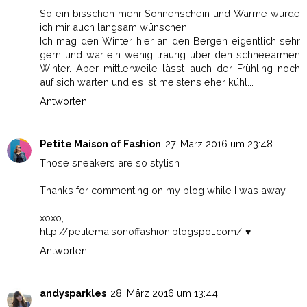
So ein bisschen mehr Sonnenschein und Wärme würde
ich mir auch langsam wünschen.
Ich mag den Winter hier an den Bergen eigentlich sehr
gern und war ein wenig traurig über den schneearmen
Winter. Aber mittlerweile lässt auch der Frühling noch
auf sich warten und es ist meistens eher kühl...
Antworten
Petite Maison of Fashion
27. März 2016 um 23:48
Those sneakers are so stylish
Thanks for commenting on my blog while I was away.
xoxo,
http://petitemaisonoffashion.blogspot.com/ ♥
Antworten
andysparkles
28. März 2016 um 13:44