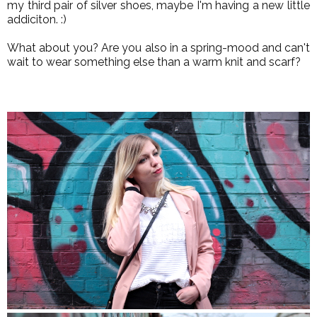
my third pair of silver shoes, maybe I'm having a new little
addiciton. :)
What about you? Are you also in a spring-mood and can't
wait to wear something else than a warm knit and scarf?