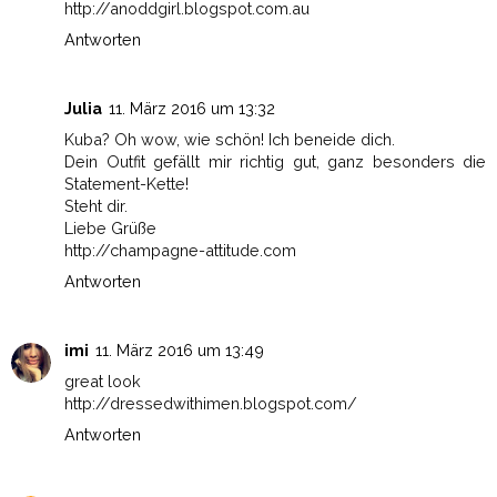
http://anoddgirl.blogspot.com.au
Antworten
Julia
11. März 2016 um 13:32
Kuba? Oh wow, wie schön! Ich beneide dich.
Dein Outfit gefällt mir richtig gut, ganz besonders die
Statement-Kette!
Steht dir.
Liebe Grüße
http://champagne-attitude.com
Antworten
imi
11. März 2016 um 13:49
great look
http://dressedwithimen.blogspot.com/
Antworten