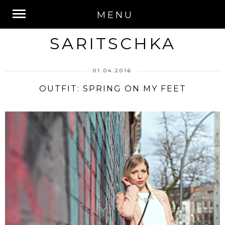
MENU
SARITSCHKA
01.04.2016
OUTFIT: SPRING ON MY FEET