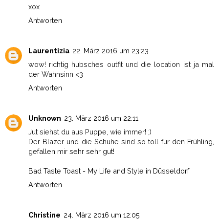
xox
Antworten
Laurentizia
22. März 2016 um 23:23
wow! richtig hübsches outfit und die location ist ja mal
der Wahnsinn <3
Antworten
Unknown
23. März 2016 um 22:11
Jut siehst du aus Puppe, wie immer! ;)
Der Blazer und die Schuhe sind so toll für den Frühling,
gefallen mir sehr sehr gut!
Bad Taste Toast - My Life and Style in Düsseldorf
Antworten
Christine
24. März 2016 um 12:05