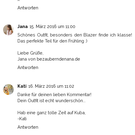
Antworten
Jana
15. März 2016 um 11:00
Schönes Outfit, besonders den Blazer finde ich klasse!
Das perfekte Teil für den Frühling :)
Liebe Grüße,
Jana von
bezauberndenana.de
Antworten
Kati
16. März 2016 um 11:02
Danke für deinen lieben Kommentar!
Dein Outfit ist echt wunderschön...
Hab eine ganz tolle Zeit auf Kuba,
-Kati
Antworten