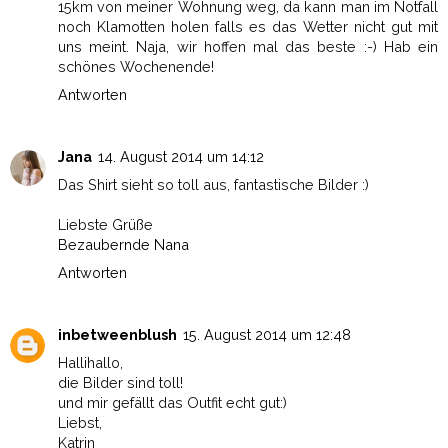
15km von meiner Wohnung weg, da kann man im Notfall
noch Klamotten holen falls es das Wetter nicht gut mit
uns meint. Naja, wir hoffen mal das beste :-) Hab ein
schönes Wochenende!
Antworten
Jana
14. August 2014 um 14:12
Das Shirt sieht so toll aus, fantastische Bilder :)
Liebste Grüße
Bezaubernde Nana
Antworten
inbetweenblush
15. August 2014 um 12:48
Hallihallo,
die Bilder sind toll!
und mir gefällt das Outfit echt gut:)
Liebst,
Katrin