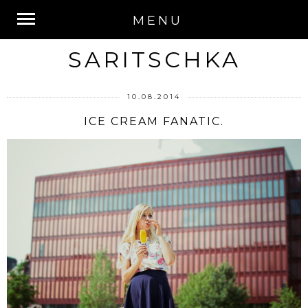
MENU
SARITSCHKA
10.08.2014
ICE CREAM FANATIC.