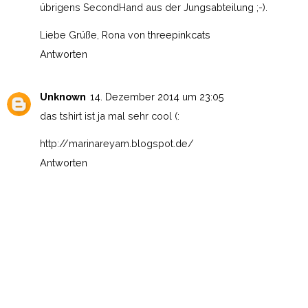
übrigens SecondHand aus der Jungsabteilung ;-).
Liebe Grüße, Rona von
threepinkcats
Antworten
Unknown
14. Dezember 2014 um 23:05
das tshirt ist ja mal sehr cool (:
http://marinareyam.blogspot.de/
Antworten