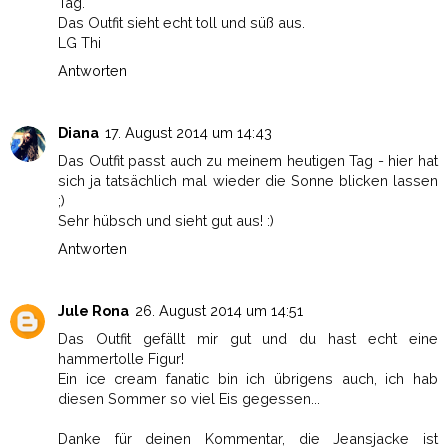
Tag.
Das Outfit sieht echt toll und süß aus.
LG Thi
Antworten
Diana
17. August 2014 um 14:43
Das Outfit passt auch zu meinem heutigen Tag - hier hat
sich ja tatsächlich mal wieder die Sonne blicken lassen
;)
Sehr hübsch und sieht gut aus! :)
Antworten
Jule Rona
26. August 2014 um 14:51
Das Outfit gefällt mir gut und du hast echt eine
hammertolle Figur!
Ein ice cream fanatic bin ich übrigens auch, ich hab
diesen Sommer so viel Eis gegessen...
Danke für deinen Kommentar, die Jeansjacke ist