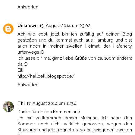
Antworten
Unknown
15. August 2014 um 23:02
Ach wie cool, jetzt bin ich zufällig auf deinen Blog
gestoßen und du kommst auch aus Hamburg und bist
auch noch in meiner zweiten Heimat, der Hafencity
unterwegs :D
Ich lasse dir mal ganz liebe Grüße von ca. 100m entfernt
da :D
Elli
http://helloelli.blogspot.de/
Antworten
Thi
17. August 2014 um 11:34
Danke für deinen Kommentar :)
Ich bin vollkommen deiner Meinung! Ich habe den
Sommer noch nicht wirklich genossen, wegen den
Klausuren und jetzt regnet es so gut wie jeden zweiten