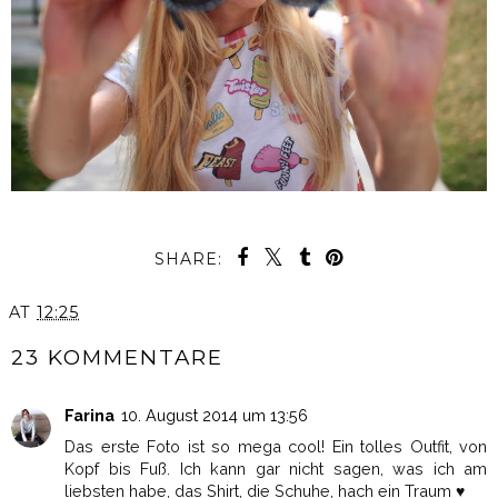
SHARE:
AT
12:25
23 KOMMENTARE
Farina
10. August 2014 um 13:56
Das erste Foto ist so mega cool! Ein tolles Outfit, von
Kopf bis Fuß. Ich kann gar nicht sagen, was ich am
liebsten habe, das Shirt, die Schuhe, hach ein Traum ♥