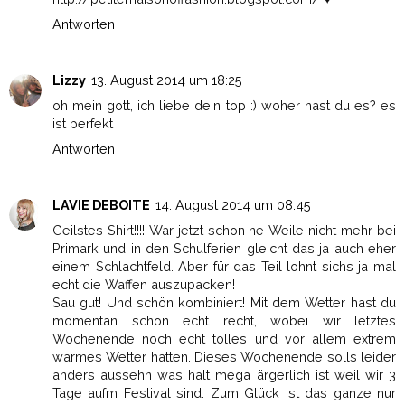
Antworten
Lizzy
13. August 2014 um 18:25
oh mein gott, ich liebe dein top :) woher hast du es? es
ist perfekt
Antworten
LAVIE DEBOITE
14. August 2014 um 08:45
Geilstes Shirt!!!! War jetzt schon ne Weile nicht mehr bei
Primark und in den Schulferien gleicht das ja auch eher
einem Schlachtfeld. Aber für das Teil lohnt sichs ja mal
echt die Waffen auszupacken!
Sau gut! Und schön kombiniert! Mit dem Wetter hast du
momentan schon echt recht, wobei wir letztes
Wochenende noch echt tolles und vor allem extrem
warmes Wetter hatten. Dieses Wochenende solls leider
anders aussehn was halt mega ärgerlich ist weil wir 3
Tage aufm Festival sind. Zum Glück ist das ganze nur